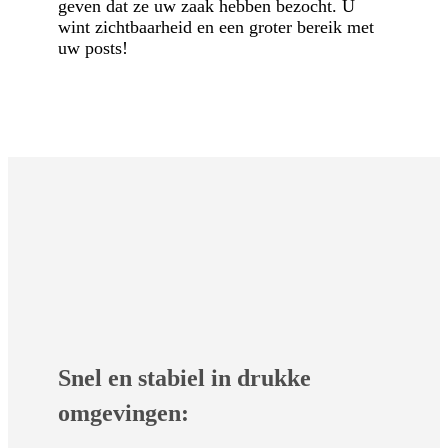
geven dat ze uw zaak hebben bezocht. U
wint zichtbaarheid en een groter bereik met
uw posts!
Snel en stabiel in drukke
omgevingen: