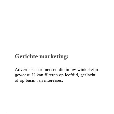
Gerichte marketing:
Adverteer naar mensen die in uw winkel zijn
geweest. U kan filteren op leeftijd, geslacht
of op basis van interesses.