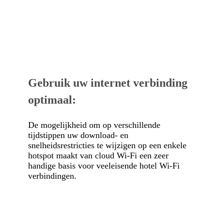
Gebruik uw internet verbinding
optimaal:
De mogelijkheid om op verschillende
tijdstippen uw download- en
snelheidsrestricties te wijzigen op een enkele
hotspot maakt van cloud Wi-Fi een zeer
handige basis voor veeleisende hotel Wi-Fi
verbindingen.