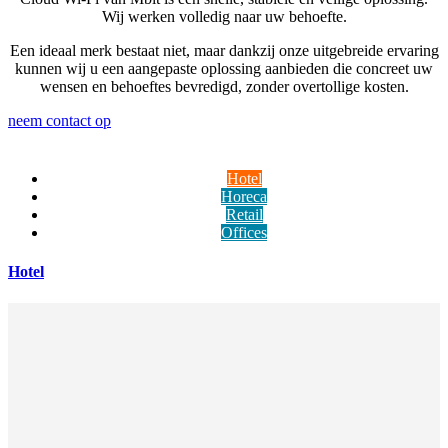
Wij werken volledig naar uw behoefte.
Een ideaal merk bestaat niet, maar dankzij onze uitgebreide ervaring
kunnen wij u een aangepaste oplossing aanbieden die concreet uw
wensen en behoeftes bevredigd, zonder overtollige kosten.
neem contact op
Hotel
Horeca
Retail
Offices
Hotel