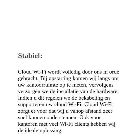
Stabiel:
Cloud Wi-Fi wordt volledig door ons in orde
gebracht. Bij opstarting komen wij langs om
uw kantoorruimte op te meten, vervolgens
verzorgen we de installatie van de hardware.
Indien u dit regelen we de bekabeling en
supporteren uw cloud Wi-Fi. Cloud Wi-Fi
zorgt er voor dat wij u vanop afstand zeer
snel kunnen ondersteunen. Ook voor
kantoren met veel Wi-Fi clients hebben wij
de ideale oplossing.