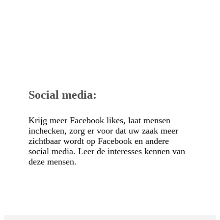
Social media:
Krijg meer Facebook likes, laat mensen
inchecken, zorg er voor dat uw zaak meer
zichtbaar wordt op Facebook en andere
social media. Leer de interesses kennen van
deze mensen.