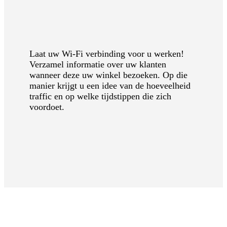
Laat uw Wi-Fi verbinding voor u werken!
Verzamel informatie over uw klanten
wanneer deze uw winkel bezoeken. Op die
manier krijgt u een idee van de hoeveelheid
traffic en op welke tijdstippen die zich
voordoet.