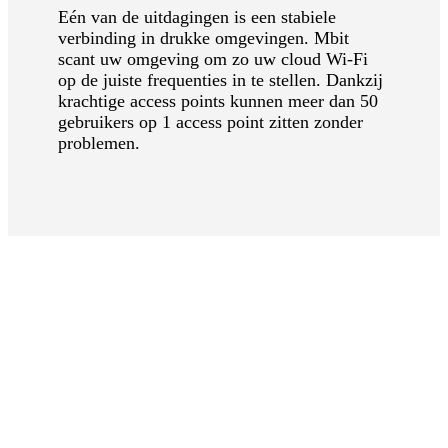
Eén van de uitdagingen is een stabiele
verbinding in drukke omgevingen. Mbit
scant uw omgeving om zo uw cloud Wi-Fi
op de juiste frequenties in te stellen. Dankzij
krachtige access points kunnen meer dan 50
gebruikers op 1 access point zitten zonder
problemen.