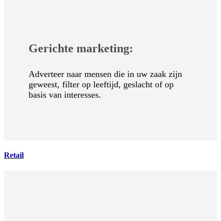
Gerichte marketing:
Adverteer naar mensen die in uw zaak zijn
geweest, filter op leeftijd, geslacht of op
basis van interesses.
Retail