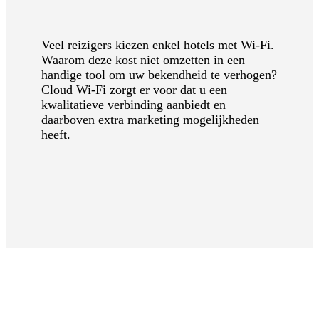
Veel reizigers kiezen enkel hotels met Wi-Fi.
Waarom deze kost niet omzetten in een
handige tool om uw bekendheid te verhogen?
Cloud Wi-Fi zorgt er voor dat u een
kwalitatieve verbinding aanbiedt en
daarboven extra marketing mogelijkheden
heeft.