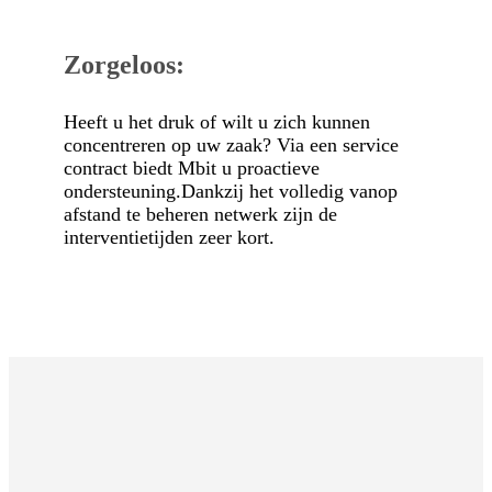
Zorgeloos:
Heeft u het druk of wilt u zich kunnen
concentreren op uw zaak? Via een service
contract biedt Mbit u proactieve
ondersteuning.Dankzij het volledig vanop
afstand te beheren netwerk zijn de
interventietijden zeer kort.