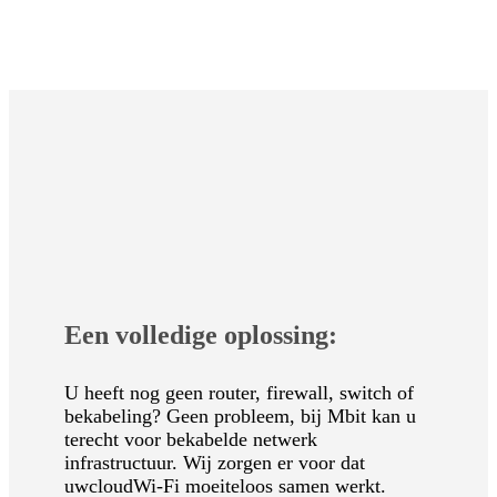
Een volledige oplossing:
U heeft nog geen router, firewall, switch of
bekabeling? Geen probleem, bij Mbit kan u
terecht voor bekabelde netwerk
infrastructuur. Wij zorgen er voor dat
uwcloudWi-Fi moeiteloos samen werkt.