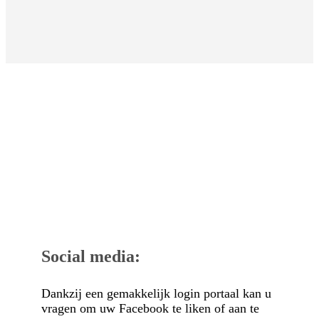
Social media:
Dankzij een gemakkelijk login portaal kan u
vragen om uw Facebook te liken of aan te