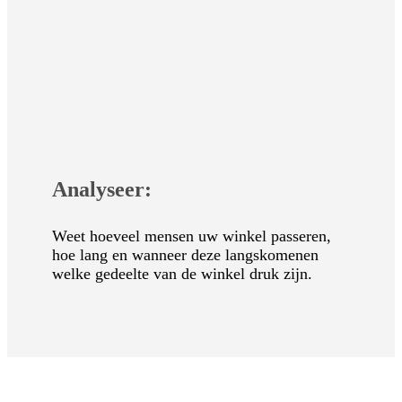
Analyseer:
Weet hoeveel mensen uw winkel passeren,
hoe lang en wanneer deze langskomenen
welke gedeelte van de winkel druk zijn.