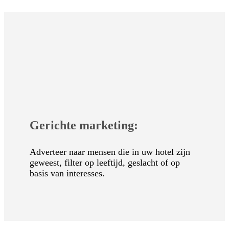
Gerichte marketing:
Adverteer naar mensen die in uw hotel zijn
geweest, filter op leeftijd, geslacht of op
basis van interesses.