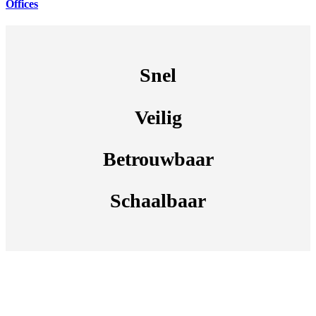
Offices
Snel
Veilig
Betrouwbaar
Schaalbaar