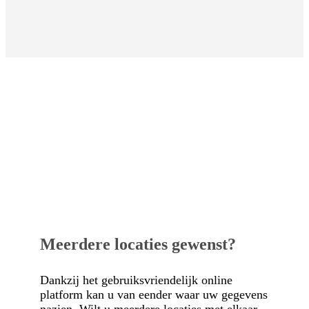
Meerdere locaties gewenst?
Dankzij het gebruiksvriendelijk online
platform kan u van eender waar uw gegevens