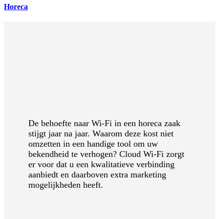
Horeca
De behoefte naar Wi-Fi in een horeca zaak
stijgt jaar na jaar. Waarom deze kost niet
omzetten in een handige tool om uw
bekendheid te verhogen? Cloud Wi-Fi zorgt
er voor dat u een kwalitatieve verbinding
aanbiedt en daarboven extra marketing
mogelijkheden heeft.